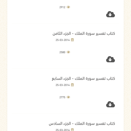
2912
كتاب تفسير سورة الملك - الجزء الثامن
25-03-2014
2580
كتاب تفسير سورة الملك - الجزء السابع
25-03-2014
2775
كتاب تفسير سورة الملك - الجزء السادس
25-03-2014