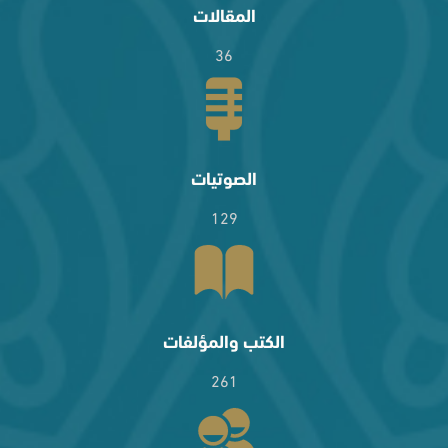
المقالات
36
الصوتيات
129
الكتب والمؤلفات
261