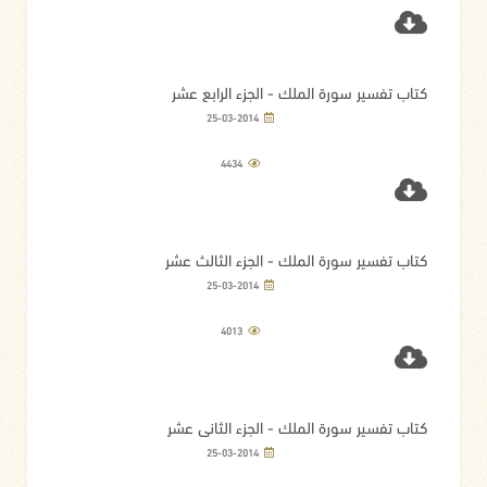
كتاب تفسير سورة الملك - الجزء الرابع عشر
25-03-2014
4434
كتاب تفسير سورة الملك - الجزء الثالث عشر
25-03-2014
4013
كتاب تفسير سورة الملك - الجزء الثاني عشر
25-03-2014