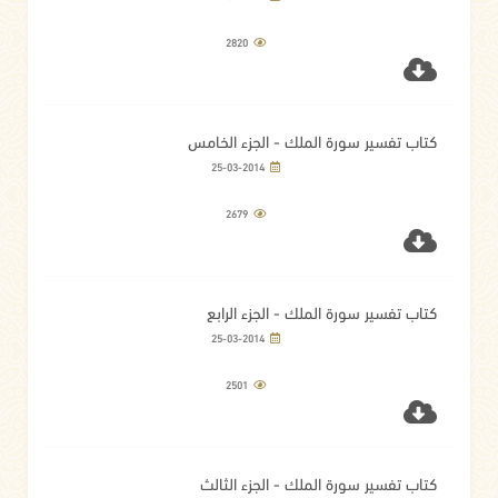
2820
كتاب تفسير سورة الملك - الجزء الخامس
25-03-2014
2679
كتاب تفسير سورة الملك - الجزء الرابع
25-03-2014
2501
كتاب تفسير سورة الملك - الجزء الثالث