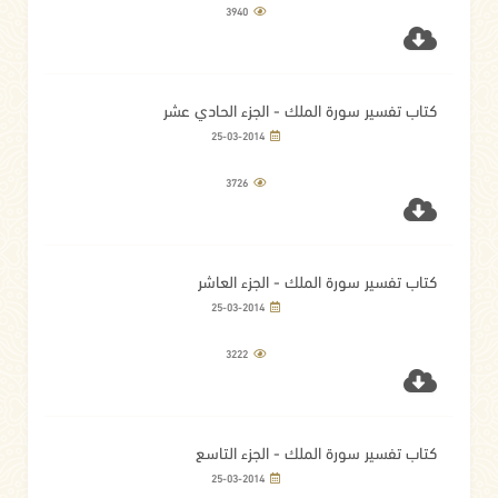
3940
كتاب تفسير سورة الملك - الجزء الحادي عشر
25-03-2014
3726
كتاب تفسير سورة الملك - الجزء العاشر
25-03-2014
3222
كتاب تفسير سورة الملك - الجزء التاسع
25-03-2014