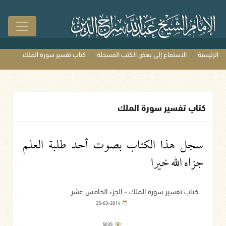
الرئيسية
الاستماع إلى بعض الكتب المسجلة
كتاب تفسير سورة الملك
كتاب تفسير سورة الملك
سجل هذا الكتاب بصوت أحد طلبة العلم
جزاه الله خيرا
كتاب تفسير سورة الملك - الجزء الخامس عشر
25-03-2014
5035