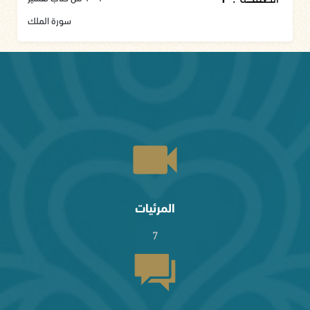
سورة الملك
المرئيات
7