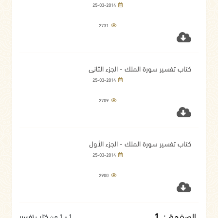
25-03-2014
2731
كتاب تفسير سورة الملك - الجزء الثاني
25-03-2014
2709
كتاب تفسير سورة الملك - الجزء الأول
25-03-2014
2900
الصفحة :
1
1 - 1 من كتاب تفسير