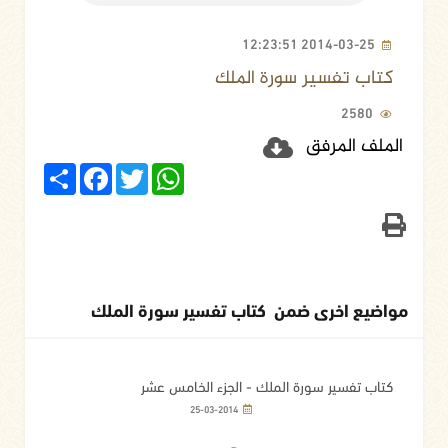
2014-03-25 12:23:51
كتاب تفسير سورة الملك
2580
الملف المرفق
Share
Facebook
Twitter
WhatsApp
مواضيع اخرى ضمن كتاب تفسير سورة الملك
كتاب تفسير سورة الملك - الجزء الخامس عشر
25-03-2014