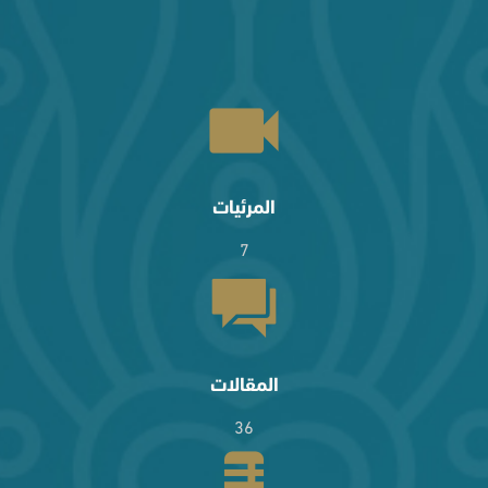
المرئيات
7
المقالات
36