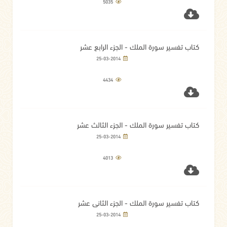
5035
كتاب تفسير سورة الملك - الجزء الرابع عشر
25-03-2014
4434
كتاب تفسير سورة الملك - الجزء الثالث عشر
25-03-2014
4013
كتاب تفسير سورة الملك - الجزء الثاني عشر
25-03-2014