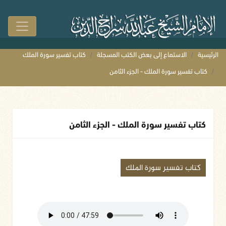
الرئيسية
الاستماع إلى بعض الكتب المسجلة
كتاب تفسير سورة الملك
كتاب تفسير سورة الملك - الجزء الثامن
كتاب تفسير سورة الملك - الجزء الثامن
كتاب تفسير سورة الملك