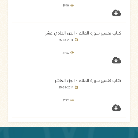
3940
كتاب تفسير سورة الملك - الجزء الحادي عشر
25-03-2014
3726
كتاب تفسير سورة الملك - الجزء العاشر
25-03-2014
3222