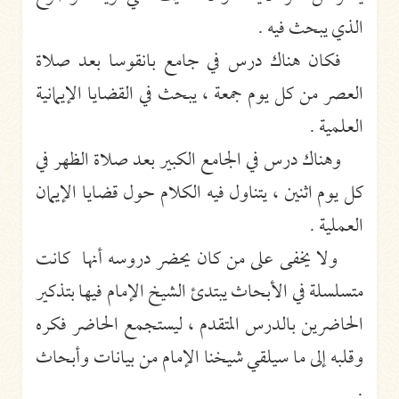
الذي يبحث فيه .
فكان هناك درس في جامع بانقوسا بعد صلاة
العصر من كل يوم جمعة ، يبحث في القضايا الإيمانية
العلمية .
وهناك درس في الجامع الكبير بعد صلاة الظهر في
كل يوم اثنين ، يتناول فيه الكلام حول قضايا الإيمان
العملية .
ولا يخفى على من كان يحضر دروسه أنها كانت
متسلسلة في الأبحاث يبتدئ الشيخ الإمام فيها بتذكير
الحاضرين بالدرس المتقدم ، ليستجمع الحاضر فكره
وقلبه إلى ما سيلقي شيخنا الإمام من بيانات وأبحاث
.