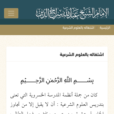
الرئيسية
اشتغاله بالعلوم الشرعية
اشتغاله بالعلوم الشرعية
﷽
كان من جملة أنظمة المدرسة الخسروية التي تعنى
بتدريس العلوم الشرعية : أن لا يقبل إلا من تجاوز