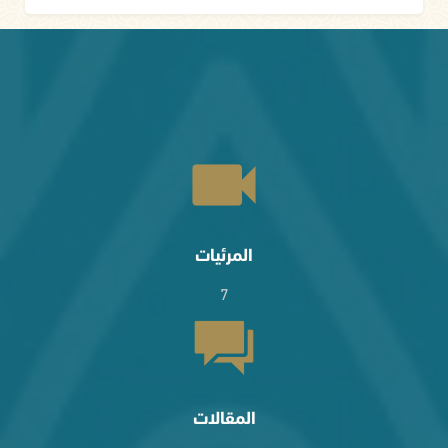
المرئيات
7
المقالات