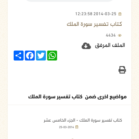
2014-03-25 12:23:58
كتاب تفسير سورة الملك
4434
الملف المرفق
Share
Facebook
Twitter
WhatsApp
مواضيع اخرى ضمن كتاب تفسير سورة الملك
كتاب تفسير سورة الملك - الجزء الخامس عشر
25-03-2014