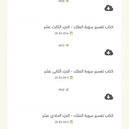
5035
كتاب تفسير سورة الملك - الجزء الثالث عشر
25-03-2014
4013
كتاب تفسير سورة الملك - الجزء الثاني عشر
25-03-2014
3940
كتاب تفسير سورة الملك - الجزء الحادي عشر
25-03-2014