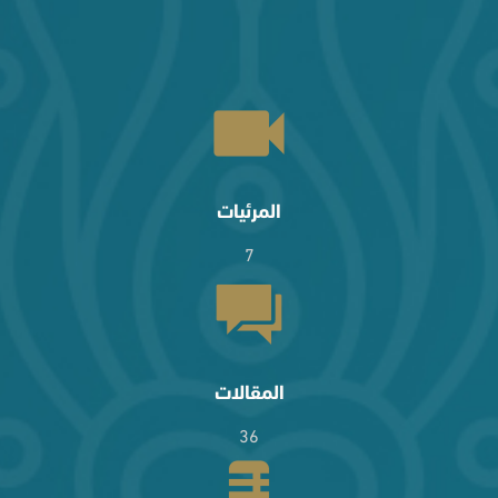
المرئيات
7
المقالات
36