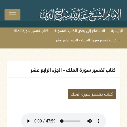
الرئيسية
الاستماع إلى بعض الكتب المسجلة
كتاب تفسير سورة الملك
كتاب تفسير سورة الملك - الجزء الرابع عشر
كتاب تفسير سورة الملك - الجزء الرابع عشر
كتاب تفسير سورة الملك