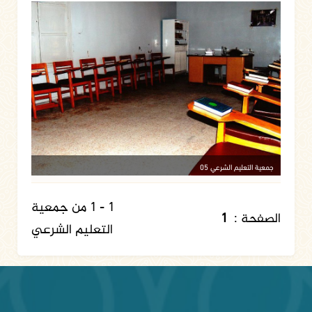
جمعية التعليم الشرعي 05
1 - 1 من جمعية
الصفحة :
1
التعليم الشرعي