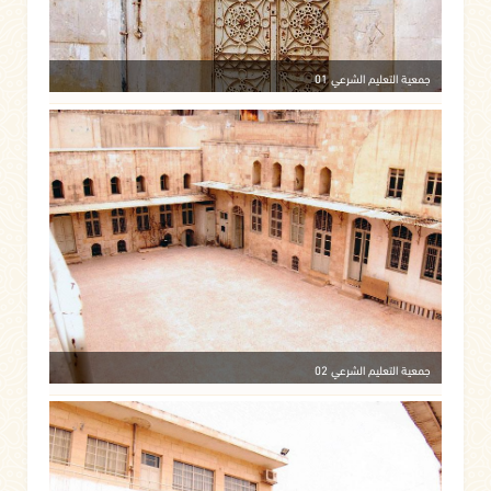
جمعية التعليم الشرعي 01
جمعية التعليم الشرعي 02