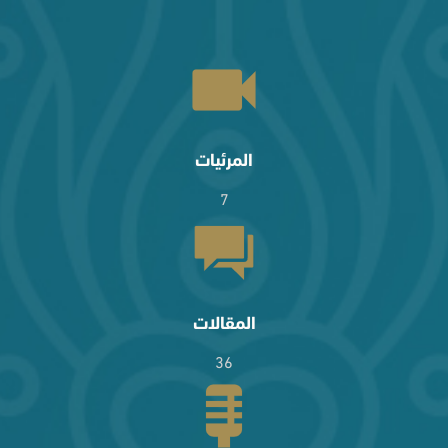
المرئيات
7
المقالات
36