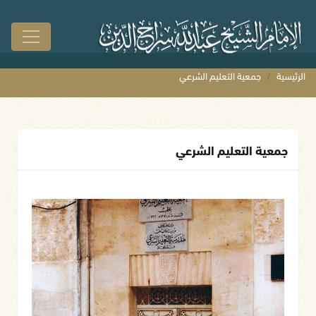
الرئيسية
جمعية التعليم الشرعي
جمعية التعليم الشرعي