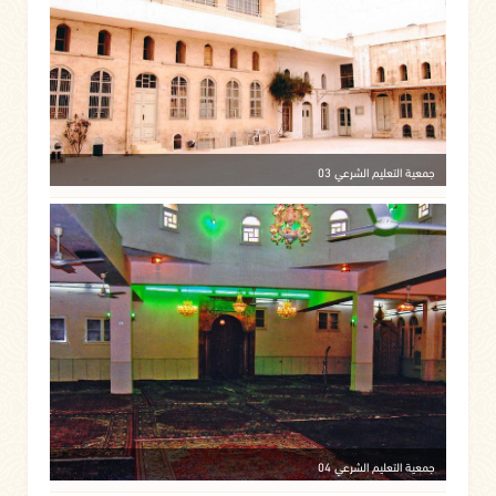
جمعية التعليم الشرعي 03
جمعية التعليم الشرعي 04