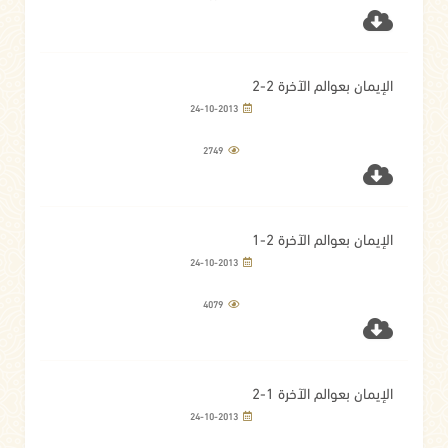
الإيمان بعوالم الآخرة 2-2
24-10-2013
2749
الإيمان بعوالم الآخرة 2-1
24-10-2013
4079
الإيمان بعوالم الآخرة 1-2
24-10-2013