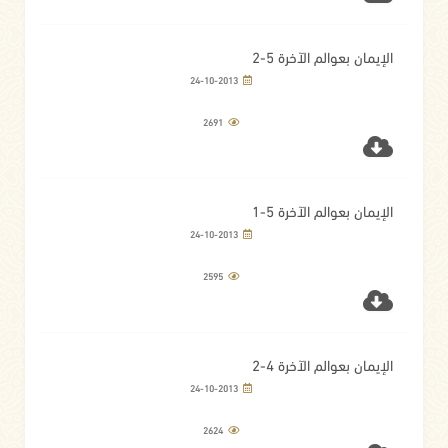
الإيمان بعوالم الآخرة 5-2
24-10-2013
2691
الإيمان بعوالم الآخرة 5-1
24-10-2013
2595
الإيمان بعوالم الآخرة 4-2
24-10-2013
2624