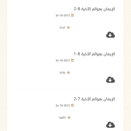
الإيمان بعوالم الآخرة 8-2
24-10-2013
3147
الإيمان بعوالم الآخرة 8-1
24-10-2013
3154
الإيمان بعوالم الآخرة 7-2
24-10-2013
16097