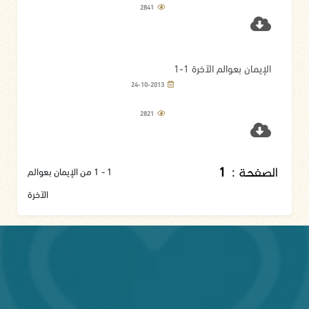
2841
الإيمان بعوالم الآخرة 1-1
24-10-2013
2821
الصفحة :
1
1 - 1 من الإيمان بعوالم
الآخرة