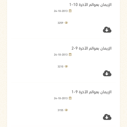
الإيمان بعوالم الآخرة 10-1
24-10-2013
3259
الإيمان بعوالم الآخرة 9-2
24-10-2013
3210
الإيمان بعوالم الآخرة 9-1
24-10-2013
3155