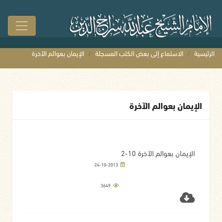
الرئيسية
الاستماع إلى بعض الكتب المسجلة
الإيمان بعوالم الآخرة
الإيمان بعوالم الآخرة
الإيمان بعوالم الآخرة 10-2
24-10-2013
3649