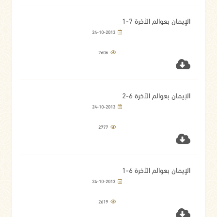
الإيمان بعوالم الآخرة 7-1
24-10-2013
2606
الإيمان بعوالم الآخرة 6-2
24-10-2013
2777
الإيمان بعوالم الآخرة 6-1
24-10-2013
2619