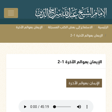
الرئيسية
الاستماع إلى بعض الكتب المسجلة
الإيمان بعوالم الآخرة
الإيمان بعوالم الآخرة 1-2
الإيمان بعوالم الآخرة 1-2
الإيمان بعوالم الآخرة