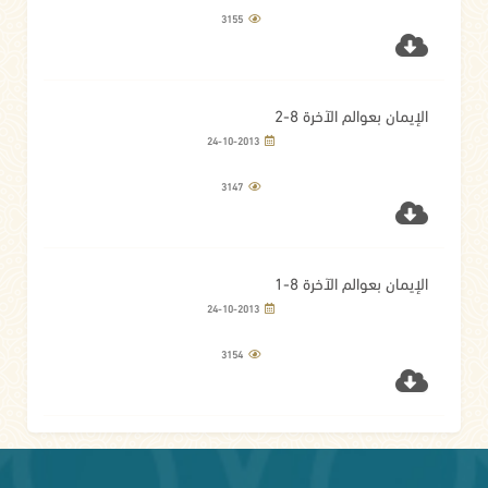
3155
الإيمان بعوالم الآخرة 8-2
24-10-2013
3147
الإيمان بعوالم الآخرة 8-1
24-10-2013
3154