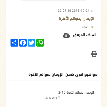
2013-10-24 22:09:10
الإيمان بعوالم الآخرة
2841
الملف المرفق
Share
Facebook
Twitter
WhatsApp
مواضيع اخرى ضمن الإيمان بعوالم الآخرة
الإيمان بعوالم الآخرة 10-2
24-10-2013