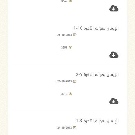
3649
الإيمان بعوالم الآخرة 10-1
24-10-2013
3259
الإيمان بعوالم الآخرة 9-2
24-10-2013
3210
الإيمان بعوالم الآخرة 9-1
24-10-2013