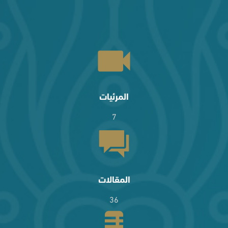
المرئيات
7
المقالات
36