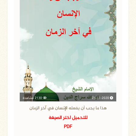
25-11-2020
2130 مشاهدة
هذا ما يجب أن يفعله الإنسان في آخر الزمان
للتحميل اختر الصيغة
PDF