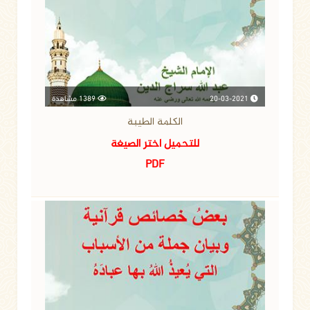
20-03-2021
1389 مشاهدة
الكلمة الطيبة
للتحميل اختر الصيغة
PDF