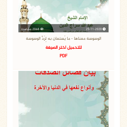
25-11-2020
2068 مشاهدة
الوسوسة معناها - ما يُستعان به لِرَدِّ الوسوسة
للتحميل اختر الصيغة
PDF