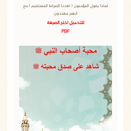
لماذا يقول المؤمنون ( اهدنا الصراط المستقيم ) مع
أنهم مهتدون
للتحميل اختر الصيغة
PDF