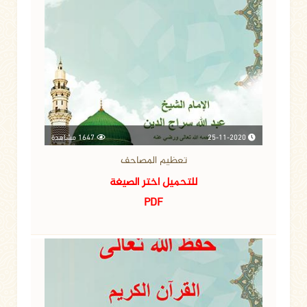
25-11-2020
1647 مشاهدة
تعظيم المصاحف
للتحميل اختر الصيغة
PDF