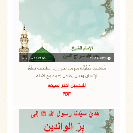
25-11-2020
1649 مشاهدة
مُناقشة مُطَوَّلَة مع من يقول إن الطبيعة تُطَوِّر
الإنسان وبيان بطلان زعمه مع الأدلة
للتحميل اختر الصيغة
PDF