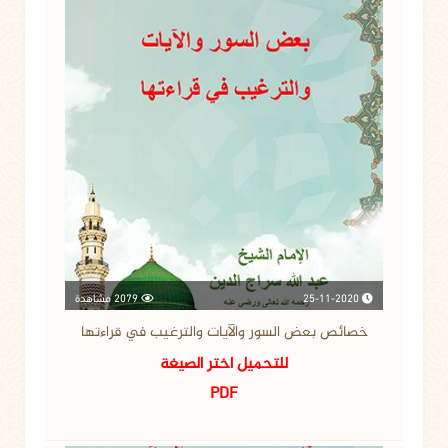
25-11-2020
2079 مشاهدة
خصائص بعض السور والآيات والترغيب في قراءتها
للتحميل اختر الصيغة
PDF