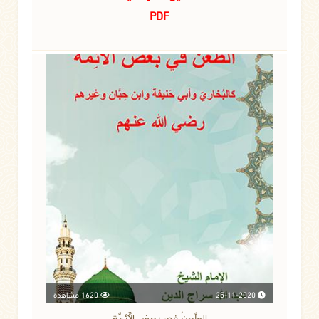
PDF
25-11-2020
1620 مشاهدة