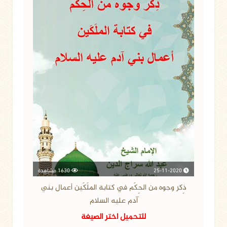
25-11-2020
1630 مشاهدة
ذِكر وجوه من الحِكَم في كتابة الملَكَين أعمال بني
آدم عليه السلام
للتحميل اختر الصيغة