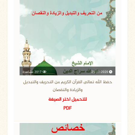
25-11-2020
2017 مشاهدة
حفظ الله تعالى القرآن الكريم من التحريف والتبديل
والزيادة والنقصان
للتحميل اختر الصيغة
PDF