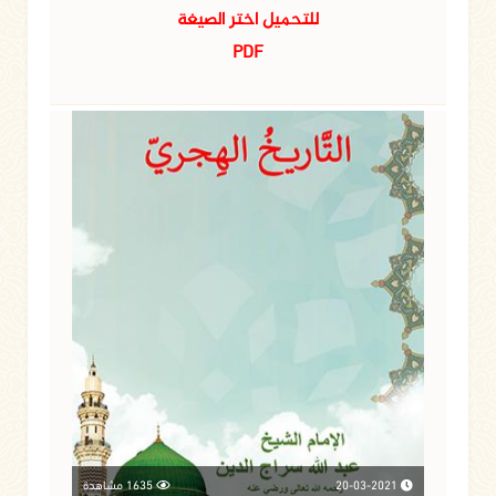
للتحميل اختر الصيغة
PDF
20-03-2021
1635 مشاهدة