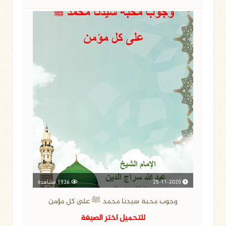
25-11-2020
1936 مشاهدة
وجوب محبة سيدنا محمد ﷺ على كل مؤمن
للتحميل اختر الصيغة