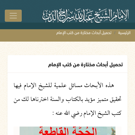
الرئيسية
تحميل أبحاث مختارة من كتب الإمام
تحميل أبحاث مختارة من كتب الإمام
هذه الأبحاث مسائل علمية للشيخ الإمام فيها
تحقيق متميز مؤيد بالكتاب والسنة اخترناها لك من
كتب الشيخ الإمام رضي الله عنه :