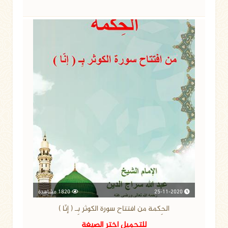
25-11-2020
1820 مشاهدة
الحِكمة من افتتاح سورة الكوثر بِـ ( إنّا )
للتحميل اختر الصيغة