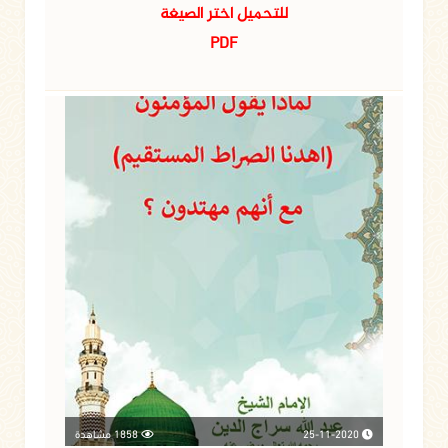
للتحميل اختر الصيغة
PDF
25-11-2020
1858 مشاهدة