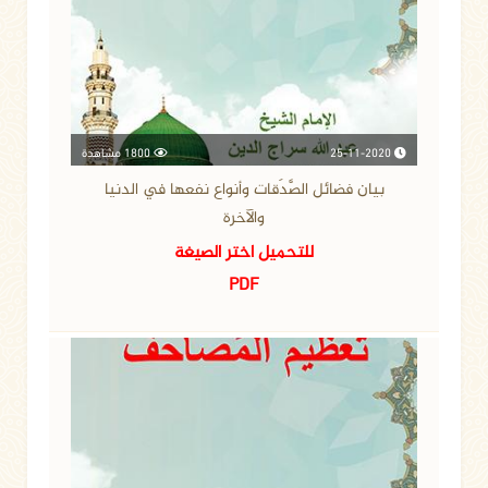
25-11-2020
1800 مشاهدة
بيان فضائل الصَّدَقات وأنواع نفعها في الدنيا
والآخرة
للتحميل اختر الصيغة
PDF