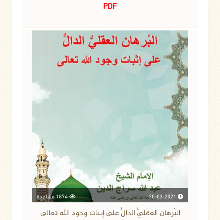
PDF
20-03-2021
1874 مشاهدة
البُرهان العقليُّ الدالُّ على إثبات وجود الله تعالى