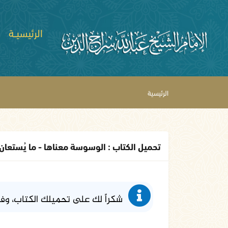
الرئيسيــة
الرئيسية
تحميل الكتاب : الوسوسة معناها - ما يُستعان به
شكراً لك على تحميلك الكتاب، وف