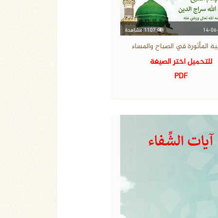
1107 مشاهدة
ية المأثورة في الصباح والمساء
للتحميل اختر الصيغة
PDF