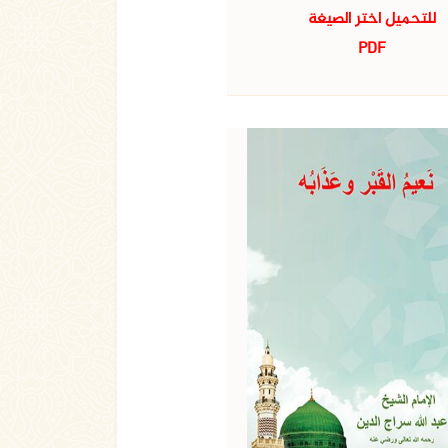
للتحميل اختر الصيغة
PDF