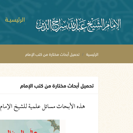
الرئيسيــة
الرئيسية
تحميل أبحاث مختارة من كتب الإمام
تحميل أبحاث مختارة من كتب الإمام
هذه الأبحاث مسائل علمية للشيخ الإمام في