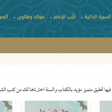
السيرة الذاتية
كُتُب الإمام
فوائد وفتاوى
الصو
ها تحقيق متميز مؤيد بالكتاب والسنة اخترناها لك من كتب الشيخ