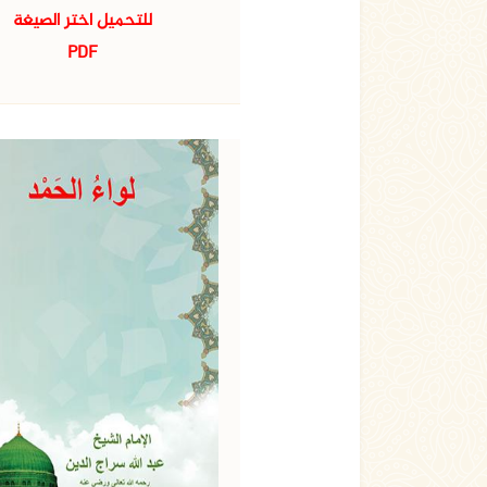
للتحميل اختر الصيغة
PDF