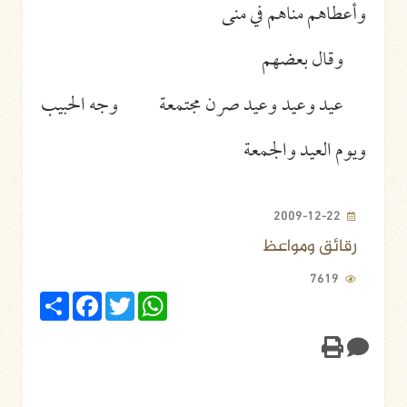
وأعطاهم مناهم في منى
وقال بعضهم
عيد وعيد وعيد صرن مجتمعة وجه الحبيب
ويوم العيد والجمعة
2009-12-22
رقائق ومواعظ
7619
Share
Facebook
Twitter
WhatsApp