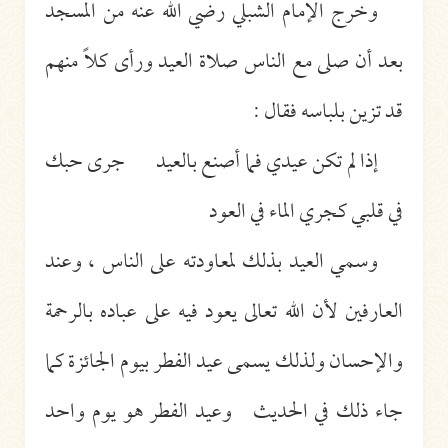
وخرج الإمام الشبلي رضي الله عنه من المسجد
بعد أن صلى مع الناس صلاة العيد ورأى كلاً منهم
قد تزين بلباسه فقال :
إذا لم تكن عيدي فما أصنع بالعيد جرى حبك
في قلبي كجري الماء في العود
وسمي العيد بذلك لمعاودته على الناس ، وعند
العارفين لأن الله تعالى يعود فيه على عباده بالرحمة
والإحسان ولذلك يسمى عيد الفطر بيوم الجائزة كما
جاء ذلك في الحديث وعيد الفطر هو يوم واحد