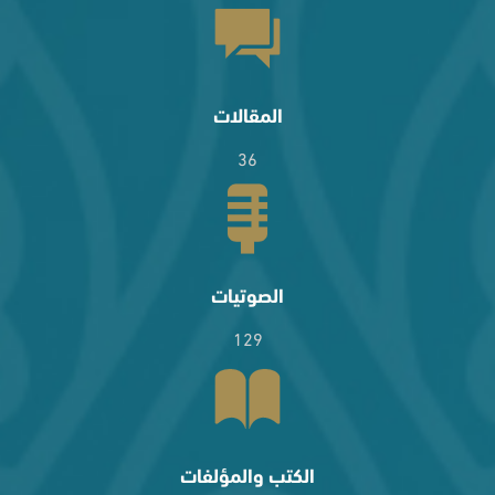
المقالات
36
الصوتيات
129
الكتب والمؤلفات