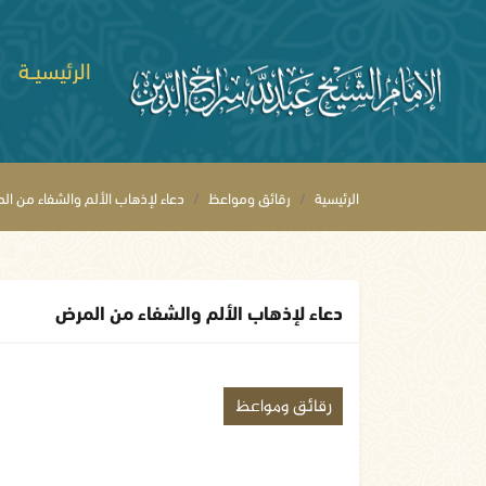
الرئيسيــة
الرئيسية
رقائق ومواعظ
دعاء لإذهاب الألم والشفاء من ال
دعاء لإذهاب الألم والشفاء من المرض
رقائق ومواعظ