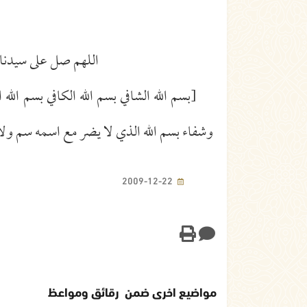
اللهم صل على سيدنا م
[بسم الله الشافي بسم الله الكافي بسم الل
وشفاء بسم الله الذي لا يضر مع اسمه سم ولا 
2009-12-22
مواضيع اخرى ضمن رقائق ومواعظ