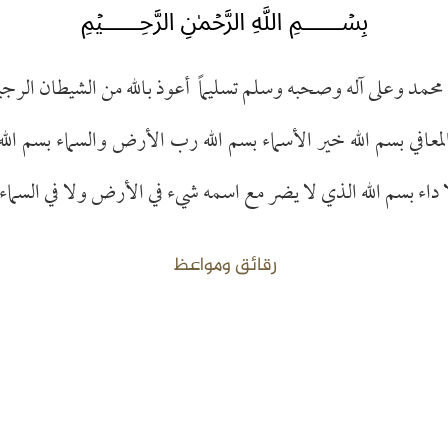
﷽
حمد وعلى آله وصحبه وسلم تسليماً أعوذ بالله من الشيطان الرجي
ه المعافي بسم الله خير الأسماء بسم الله رب الأرض والسماء بسم ال
داء بسم الله الذي لا يضر مع اسمه شيء في الأرض ولا في السماء
رقائق ومواعظ