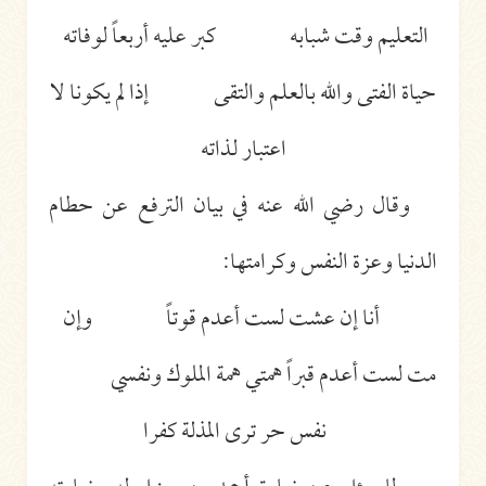
التعليم وقت شبابه كبر عليه أربعاً لوفاته
حياة الفتى والله بالعلم والتقى إذا لم يكونا لا
اعتبار لذاته
وقال رضي الله عنه في بيان الترفع عن حطام
الدنيا وعزة النفس وكرامتها:
أنا إن عشت لست أعدم قوتاً وإن
مت لست أعدم قبراً همتي همة الملوك ونفسي
نفس حر ترى المذلة كفرا