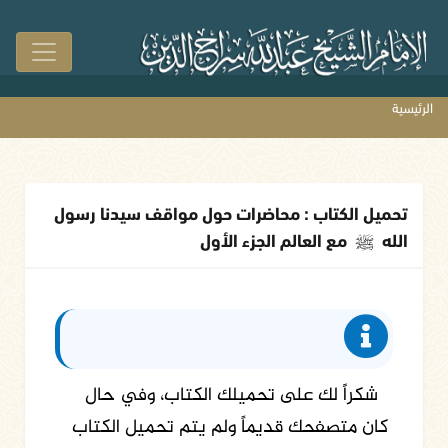
الرئيسية
تحميل الكتاب : محاضرات حول مواقف سيدنا رسول
الله
ﷺ
مع العالم الجزء الأول
شكراً لك على تحميلك الكتاب، وفي حال
كان متصفحك قديماً ولم يتم تحميل الكتاب