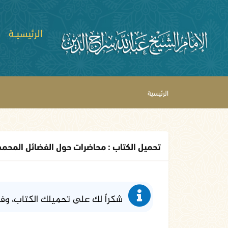
الرئيسيــة
الرئيسية
تحميل الكتاب : محاضرات حول الفضائل المحمد
شكراً لك على تحميلك الكتاب، وف