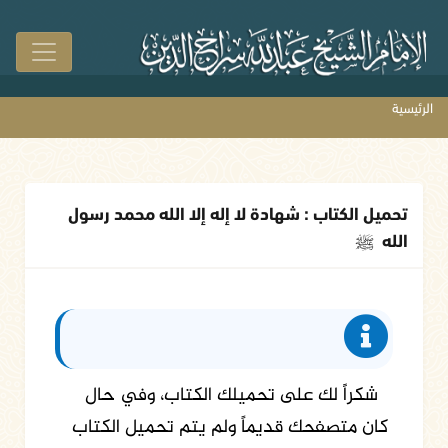
الرئيسية
تحميل الكتاب : شهادة لا إله إلا الله محمد رسول
الله
ﷺ
شكراً لك على تحميلك الكتاب، وفي حال
كان متصفحك قديماً ولم يتم تحميل الكتاب