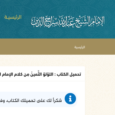
الرئيسيــة
الرئيسية
تحميل الكتاب : اللؤلؤ الثَّمينُ مِن كلام الإمام 
شكراً لك على تحميلك الكتاب، وف