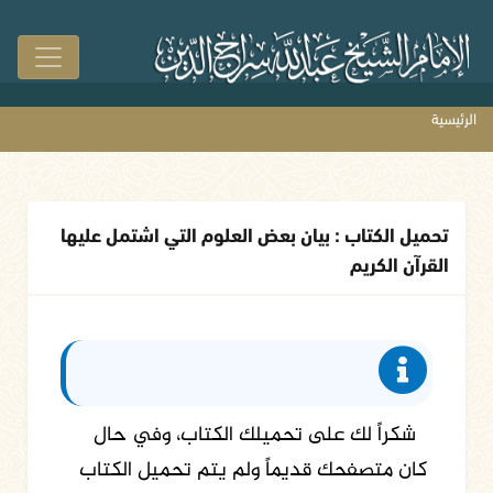
الرئيسية
تحميل الكتاب : بيان بعض العلوم التي اشتمل عليها
القرآن الكريم
شكراً لك على تحميلك الكتاب، وفي حال
كان متصفحك قديماً ولم يتم تحميل الكتاب