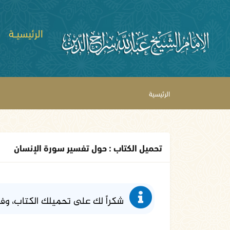
الرئيسيــة
الرئيسية
تحميل الكتاب : حول تفسير سورة الإنسان
شكراً لك على تحميلك الكتاب، وف