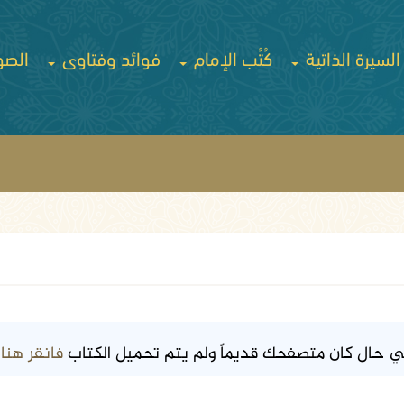
السيرة الذاتية
كُتُب الإمام
فوائد وفتاوى
الصو
فانقر هنا
ي حال كان متصفحك قديماً ولم يتم تحميل الكتاب