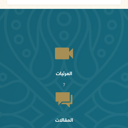
المرئيات
7
المقالات