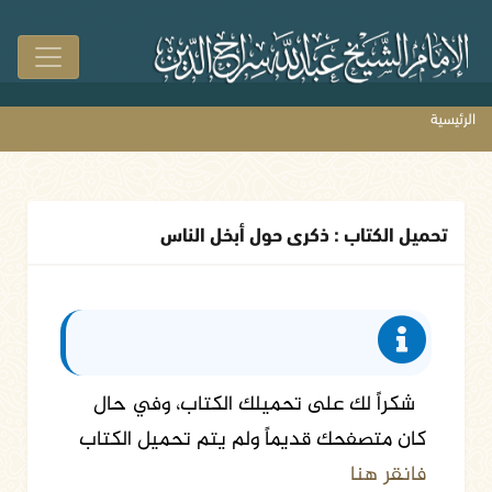
الرئيسية
تحميل الكتاب : ذكرى حول أبخل الناس
شكراً لك على تحميلك الكتاب، وفي حال
كان متصفحك قديماً ولم يتم تحميل الكتاب
فانقر هنا