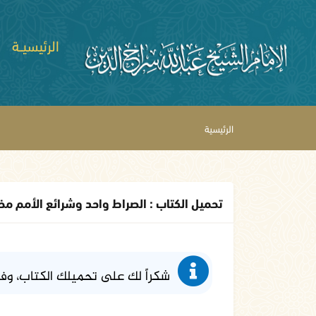
الرئيسيــة
الرئيسية
تحميل الكتاب : الصراط واحد وشرائع الأمم 
شكراً لك على تحميلك الكتاب، وف