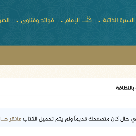
السيرة الذاتية
كُتُب الإمام
فوائد وفتاوى
الصو
 بالنظافة
فانقر هنا
ي حال كان متصفحك قديماً ولم يتم تحميل الكتاب