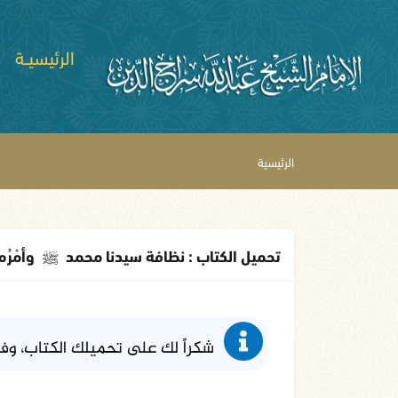
الرئيسيــة
الرئيسية
تحميل الكتاب : نظافة سيدنا محمد
ﷺ
وأمْرُه
شكراً لك على تحميلك الكتاب، وف