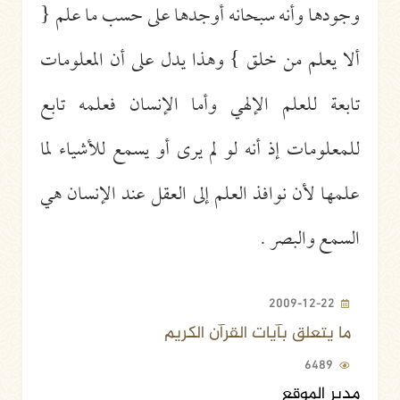
وجودها وأنه سبحانه أوجدها على حسب ما علم {
ألا يعلم من خلق } وهذا يدل على أن المعلومات
تابعة للعلم الإلهي وأما الإنسان فعلمه تابع
للمعلومات إذ أنه لو لم يرى أو يسمع للأشياء لما
علمها لأن نوافذ العلم إلى العقل عند الإنسان هي
السمع والبصر .
2009-12-22
ما يتعلق بآيات القرآن الكريم
6489
مدير الموقع