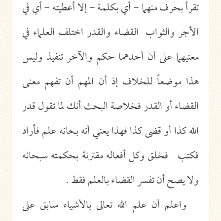
تقرأ بحرف منهما - أي بكلمة - إلا أعطيته - أي في
الأجر والثواب القضاء والقدر اختلف العلماء في
معنيهما على أن أحدهما حكم والآخر تنفيذ وليس
هذا موضعاً للخلاف إذ أن المهم أن تفهم معنى
القضاء أو القدر فخلاصة البحث أنك لما تقول قدر
الله كذا أو قضى كذا فهذا يعني أنه بحانه علم فأراد
فكتب فخلق وكل أفعاله مقترنة بحكمته سبحانه
ولا يصح أن تفسر القضاء بالعلم فقط .
واعلم أن علم الله تعالى بالأشياء سابق على