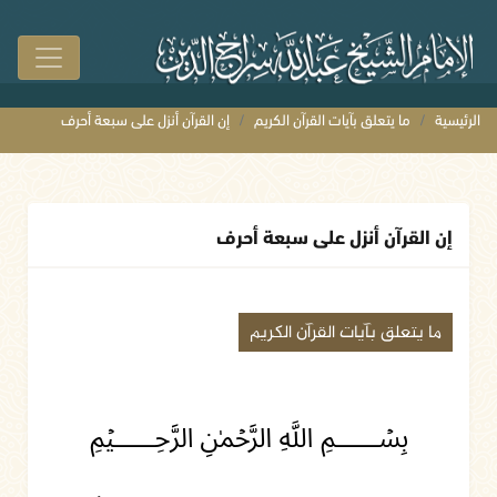
الرئيسية
ما يتعلق بآيات القرآن الكريم
إن القرآن أنزل على سبعة أحرف
إن القرآن أنزل على سبعة أحرف
ما يتعلق بآيات القرآن الكريم
﷽