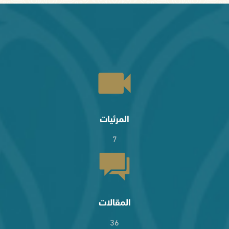
المرئيات
7
المقالات
36