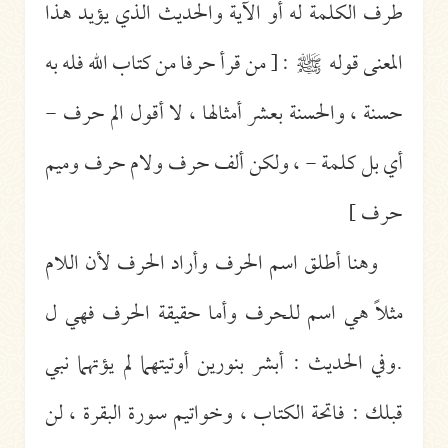
طرف الكلمة له أو الآية والحديث الذي يؤيد هذا
المعنى قوله
ﷺ
: [ من قرأ حرفا من كتاب الله فله به
حسنة ، والحسنة بعشر أمثالها ، لا أقول الم حرف -
أي بل كلمة - ، ولكن ألف حرف ولام حرف وميم
حرف ]
وهنا أطلق اسم الحرف وأراد الحرف لأن اللام
مثلاً هي اسم للحرف وأما حقيقة الحرف فهي ل
.وفي الحديث : أبشر بنورين أوتيتهما لم يؤتهما نبي
قبلك : فاتحة الكتاب ، وخواتيم سورة البقرة ، لن