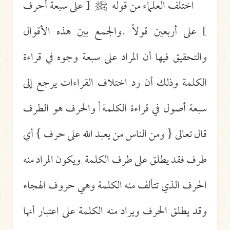
اختلف العلماء من قوله
ﷺ
[ على سبعة أحرف
] على أربعين قولاً .والجمع بين هذه الأقوال
والتحقيق فيها أن المراد على سبعة وجوه في قراءة
الكلمة وذلك أن رد اختلاف القراءات يرجع إلى
سبعة أصول في قراءة الكلمة , والحرف هو الطرف
قال تعالى { ومن الناس من يعبد الله على حرف } أي
طرف فقد يطلق على طرف الكلمة ويكون المراد منه
الحرف الذي تتألف منه الكلمة وهي حروف الهجاء
وقد يطلق الحرف ويراد منه الكلمة على اعتبار أنها