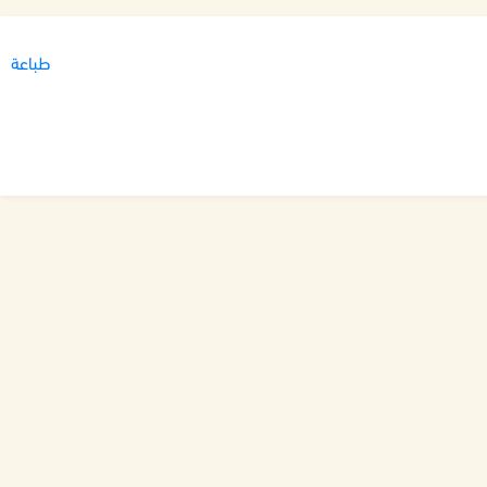
طباعة