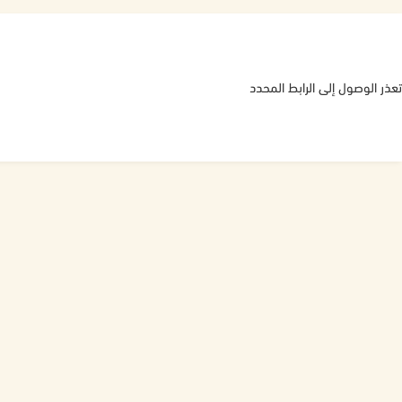
تعذر الوصول إلى الرابط المحدد