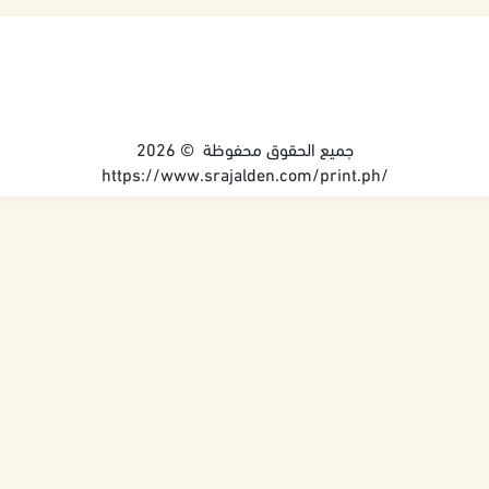
جميع الحقوق محفوظة © 2026
https://www.srajalden.com/print.ph/