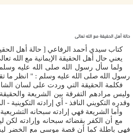
حالة أهل الحقيقة مع الله تعالى
كتاب سيدي أحمد الرفاعي [ حالة أهل الحقيقة
يعني حال أهل الحقيقة الإيمانية مع الله تعا
ولما سأل رسول الله صلى الله عليه وسلم ح
رسول الله صلى الله عليه وسلم : " انظر ما ت
فكلمة الحقيقة التي وردت على لسان الشارع
وليس مرادهم التفرقة بين الشريعة والحقيقة
وقدره التكويني النافذ - أي إرادته التكوينية - ا
وأما الشريعة فهي إرادته سبحانه التشريعية
مع أن الكفر بقضائه سبحانه وإرادته لكن ل
فهي باطلة كما أن قصة موسى مع الخضر ليس