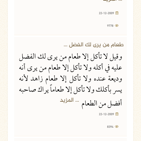
22-12-2009
9778
طعام من يرى لك الفضل ...
وقيل لا تأكل إلا طعام من يرى لك الفضل
عليه في أكله ولا تأكل إلا طعام من يرى أنه
وديعة عنده ولا تأكل إلا طعام زاهد لأنه
يسر بأكلك ولا تأكل إلا طعاماً يراك صاحبه
... المزيد
أفضل من الطعام
22-12-2009
8394