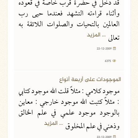
قد دخل في حضرة قرب خاصة في قعوده
وأثناء قراءته التشهد فعندما حيى رب
العالمين بالتحيات والصلوات اللائقة به
... المزيد
تعالى
22-12-2009
6375
الموجودات على أربعة أنواع
موجود كلامي : مثلاً قلت الله موجود كتابي
: مثلاً كتبت الله موجود خارجي : معاين
بالوجود موجود علمي في علم الخالق
... المزيد
وذهني في علم المخلوق
22-12-2009