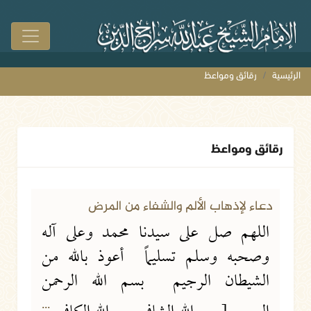
الرئيسية
رقائق ومواعظ
رقائق ومواعظ
دعاء لإذهاب الألم والشفاء من المرض
اللهم صل على سيدنا محمد وعلى آله
وصحبه وسلم تسليماً أعوذ بالله من
الشيطان الرجيم بسم الله الرحمن
...