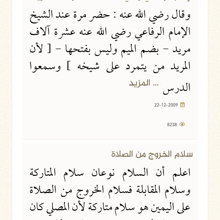
وقال رضي الله عنه : حضر مرة عند الشيخ
الإمام الرفاعي رضي الله عنه عشرة آلاف
مريد - بضم الميم وليس بفتحها - [ لأن
المريد من يتمرد على شيخه ] وسمعوا
... المزيد
الدرس
22-12-2009
8238
سلام الخروج من الصلاة
اعلم أن السلام نوعان سلام المتاركة
وسلام المقابلة فسلام الخروج من الصلاة
على اليمين هو سلام متاركة لأن المصلي كان